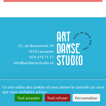
Ch. de Boissonnet 34
1010 Lausanne
079 279 71 17
info@artdansestudio.ch
Ce site utilise des cookies et vous donne le contrôle sur ceux
que vous souhaitez activer
Tout accepter
Tout refuser
Personnaliser