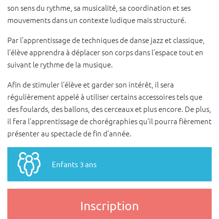
son sens du rythme, sa musicalité, sa coordination et ses
mouvements dans un contexte ludique mais structuré.
Par l’apprentissage de techniques de danse jazz et classique,
l’élève apprendra à déplacer son corps dans l’espace tout en
suivant le rythme de la musique.
Afin de stimuler l’élève et garder son intérêt, il sera
régulièrement appelé à utiliser certains accessoires tels que
des foulards, des ballons, des cerceaux et plus encore. De plus,
il fera l’apprentissage de chorégraphies qu’il pourra fièrement
présenter au spectacle de fin d’année.
Enfants 3 ans
Inscription