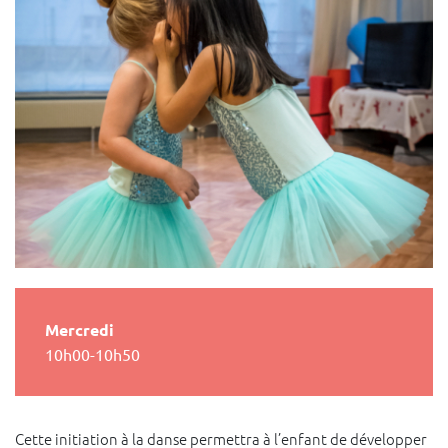
Mercredi
10h00-10h50
Cette initiation à la danse permettra à l’enfant de développer